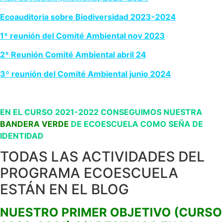
Ecoauditoria sobre Biodiversidad
2023-2024
1ª reunión del Comité Ambiental nov 2023
2ª Reunión Comité Ambiental abril 24
3º reunión del Comité Ambiental junio 2024
EN EL CURSO 2021-2022 CONSEGUIMOS NUESTRA
BANDERA VERDE
DE ECOES
CUELA COMO SEÑA DE
IDENTIDAD
TODAS LAS ACTIVIDADES DEL
PROGRAMA ECOESCUELA
ESTÁN EN EL BLOG
NUESTRO PRIMER OBJETIVO (CURSO