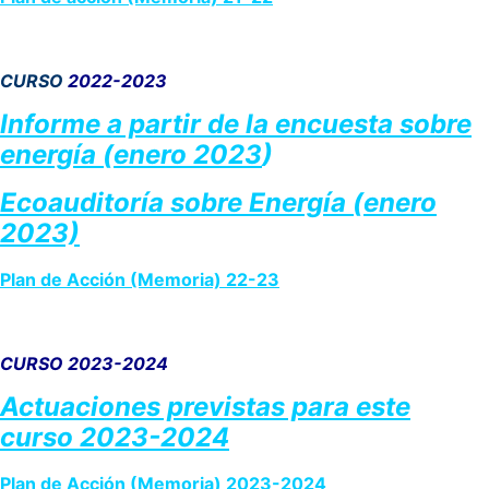
CURSO
2022-2023
Informe a partir de la encuesta sobre
energía (enero 2023
)
Ecoauditoría
sobre Energía (enero
2023)
Plan de Acción (Memoria) 22-23
CURSO 2023-2024
Actuaciones previstas para este
curso 2023-2024
Plan de Acción (Memoria) 2023-2024