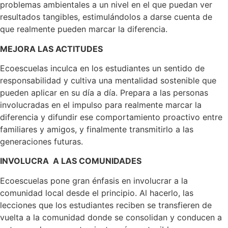
problemas ambientales a un nivel en el que puedan ver
resultados tangibles, estimulándolos a darse cuenta de
que realmente pueden marcar la diferencia.
MEJORA LAS ACTITUDES
Ecoescuelas inculca en los estudiantes un sentido de
responsabilidad y cultiva una mentalidad sostenible que
pueden aplicar en su día a día. Prepara a las personas
involucradas en el impulso para realmente marcar la
diferencia y difundir ese comportamiento proactivo entre
familiares y amigos, y finalmente transmitirlo a las
generaciones futuras.
INVOLUCRA A LAS COMUNIDADES
Ecoescuelas pone gran énfasis en involucrar a la
comunidad local desde el principio. Al hacerlo, las
lecciones que los estudiantes reciben se transfieren de
vuelta a la comunidad donde se consolidan y conducen a