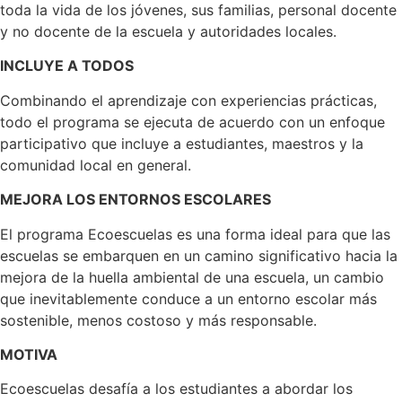
toda la vida de los jóvenes, sus familias, personal docente
y no docente de la escuela y autoridades locales.
INCLUYE A TODOS
Combinando el aprendizaje con experiencias prácticas,
todo el programa se ejecuta de acuerdo con un enfoque
participativo que incluye a estudiantes, maestros y la
comunidad local en general.
MEJORA LOS ENTORNOS ESCOLARES
El programa Ecoescuelas es una forma ideal para que las
escuelas se embarquen en un camino significativo hacia la
mejora de la huella ambiental de una escuela, un cambio
que inevitablemente conduce a un entorno escolar más
sostenible, menos costoso y más responsable.
MOTIVA
Ecoescuelas desafía a los estudiantes a abordar los