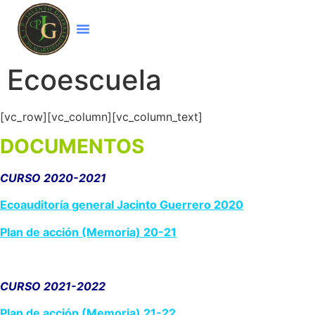
Ecoescuela
[vc_row][vc_column][vc_column_text]
DOCUMENTOS
CURSO 2020-2021
Ecoauditoría general Jacinto Guerrero 2020
Plan de acción (Memoria) 20-21
CURSO 2021-2022
Plan de acción (Memoria) 21-22