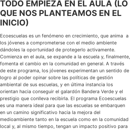
TODO EMPIEZA EN EL AULA (LO
QUE NOS PLANTEAMOS EN EL
INICIO)
Ecoescuelas es un fenómeno en crecimiento, que anima a
los jóvenes a comprometerse con el medio ambiente
dándoles la oportunidad de protegerlo activamente.
Comienza en el aula, se expande a la escuela y, finalmente,
fomenta el cambio en la comunidad en general. A través
de este programa, los jóvenes experimentan un sentido de
logro al poder opinar sobre las políticas de gestión
ambiental de sus escuelas, y en última instancia los
orientan hacia conseguir el galardón Bandera Verde y el
prestigio que conlleva recibirla. El programa Ecoescuelas
es una manera ideal para que las escuelas se embarquen
en un camino significativo hacia la mejora del
medioambiente tanto en la escuela como en la comunidad
local y, al mismo tiempo, tengan un impacto positivo para