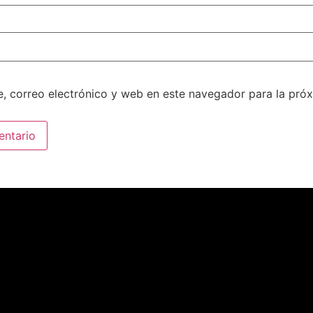
, correo electrónico y web en este navegador para la pró