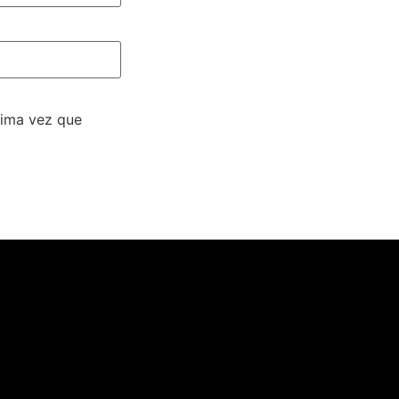
xima vez que