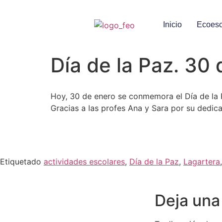
Inicio
Ecoesc
Día de la Paz. 30
Hoy, 30 de enero se conmemora el Día de la P
Gracias a las profes Ana y Sara por su dedica
Etiquetado
actividades escolares
,
Día de la Paz
,
Lagartera
Deja una