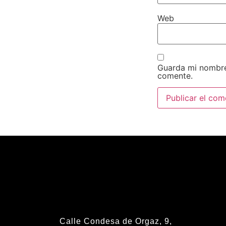
Web
Guarda mi nombre
comente.
Calle Condesa de Orgaz, 9,