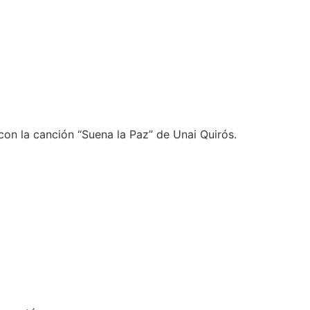
on la canción “Suena la Paz” de Unai Quirós.