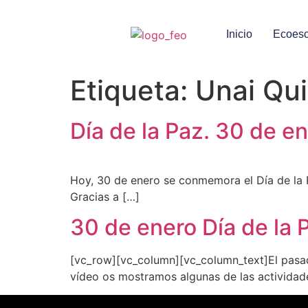
Inicio
Ecoesc
Etiqueta:
Unai Qui
Día de la Paz. 30 de e
Hoy, 30 de enero se conmemora el Día de la P
Gracias a […]
30 de enero Día de la P
[vc_row][vc_column][vc_column_text]El pasado
vídeo os mostramos algunas de las actividad