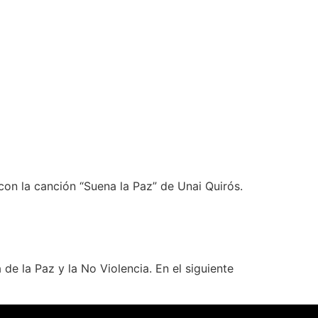
on la canción “Suena la Paz” de Unai Quirós.
 la Paz y la No Violencia. En el siguiente