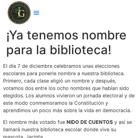
¡Ya tenemos nombre
para la biblioteca!
El día 7 de diciembre celebramos unas elecciones
escolares para ponerle nombre a nuestra biblioteca.
Primero, cada clase eligió un nombre y después,
votamos dos entre los ocho nombres que habían sido
elegidos. Los alumnos vivieron un jornada electoral y de
este modo conmemoramos la Constitución y
aprendimos un poco más sobre la vida en democracia.
El nombre más votado fue
NIDO DE CUENTOS
y así se
llamará nuestra biblioteca escolar donde vive su
mascota, Jacinta.