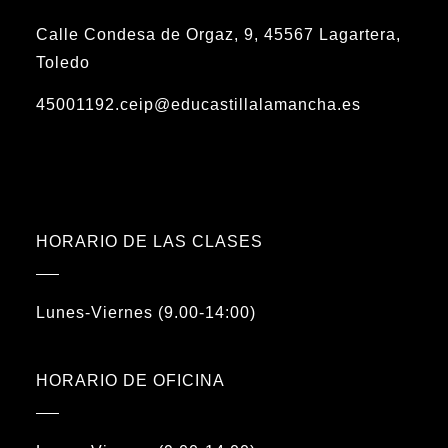
Calle Condesa de Orgaz, 9, 45567 Lagartera,
Toledo
45001192.ceip@educastillalamancha.es
HORARIO DE LAS CLASES
Lunes-Viernes (9.00-14:00)
HORARIO DE OFICINA