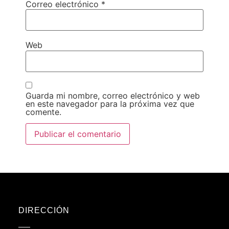
Correo electrónico
*
Web
Guarda mi nombre, correo electrónico y web
en este navegador para la próxima vez que
comente.
DIRECCIÓN