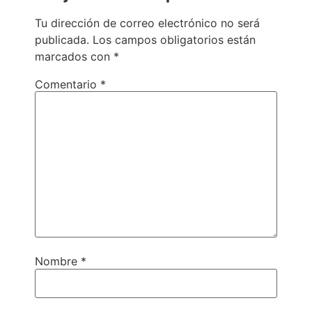
Tu dirección de correo electrónico no será
publicada.
Los campos obligatorios están
marcados con
*
Comentario
*
Nombre
*