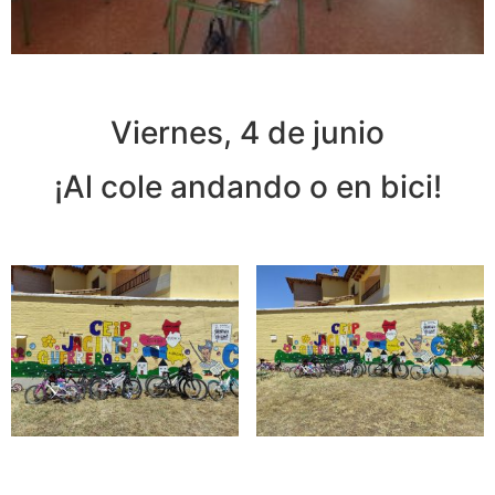
Viernes, 4 de junio
¡Al cole andando o en bici!