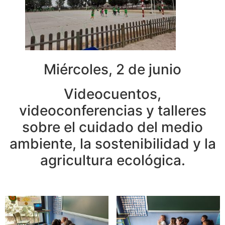
Miércoles, 2 de junio
Videocuentos,
videoconferencias y talleres
sobre el cuidado del medio
ambiente, la sostenibilidad y la
agricultura ecológica.