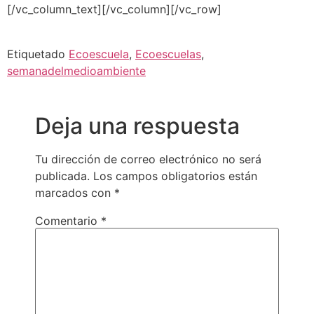
[/vc_column_text][/vc_column][/vc_row]
Etiquetado
Ecoescuela
,
Ecoescuelas
,
semanadelmedioambiente
Deja una respuesta
Tu dirección de correo electrónico no será
publicada.
Los campos obligatorios están
marcados con
*
Comentario
*