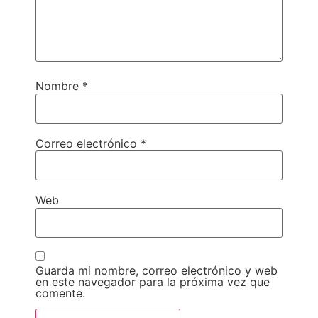
Nombre
*
Correo electrónico
*
Web
Guarda mi nombre, correo electrónico y web
en este navegador para la próxima vez que
comente.