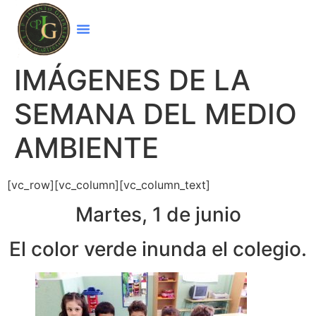
IMÁGENES DE LA
SEMANA DEL MEDIO
AMBIENTE
[vc_row][vc_column][vc_column_text]
Martes, 1 de junio
El color verde inunda el colegio.