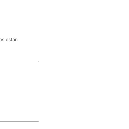
os están