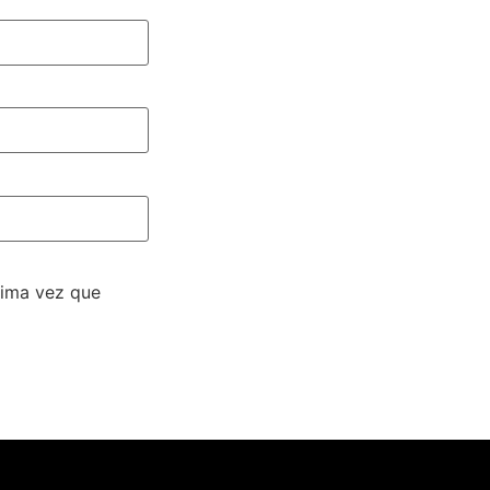
xima vez que