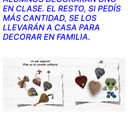
EN CLASE. EL RESTO, SI PEDÍS
MÁS CANTIDAD, SE LOS
LLEVARÁN A CASA PARA
DECORAR EN FAMILIA.