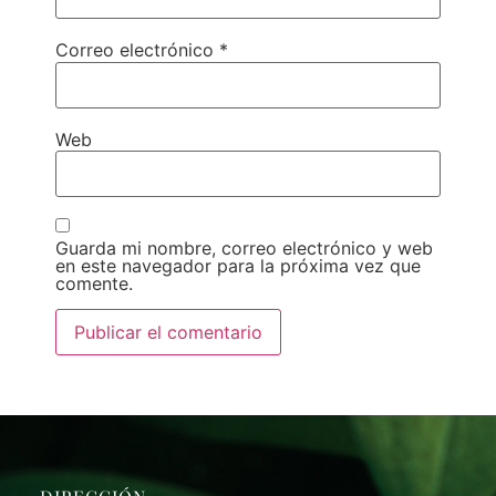
Correo electrónico
*
Web
Guarda mi nombre, correo electrónico y web
en este navegador para la próxima vez que
comente.