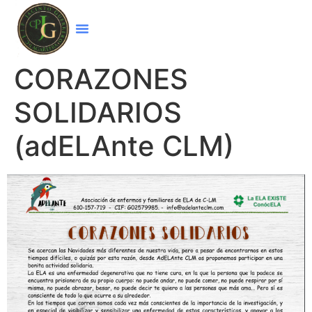
CORAZONES
SOLIDARIOS
(adELAnte CLM)