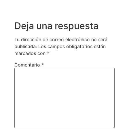
Deja una respuesta
Tu dirección de correo electrónico no será
publicada.
Los campos obligatorios están
marcados con
*
Comentario
*