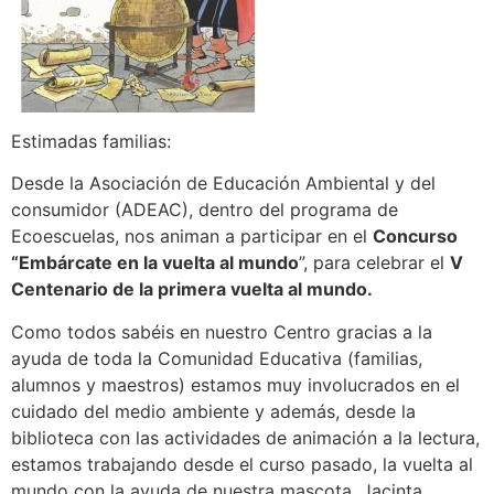
Estimadas familias:
Desde la Asociación de Educación Ambiental y del
consumidor (ADEAC), dentro del programa de
Ecoescuelas, nos animan a participar en el
Concurso
“Embárcate en la vuelta al mundo
”, para celebrar el
V
Centenario de la primera vuelta al mundo.
Como todos sabéis en nuestro Centro gracias a la
ayuda de toda la Comunidad Educativa (familias,
alumnos y maestros) estamos muy involucrados en el
cuidado del medio ambiente y además, desde la
biblioteca con las actividades de animación a la lectura,
estamos trabajando desde el curso pasado, la vuelta al
mundo con la ayuda de nuestra mascota, Jacinta.