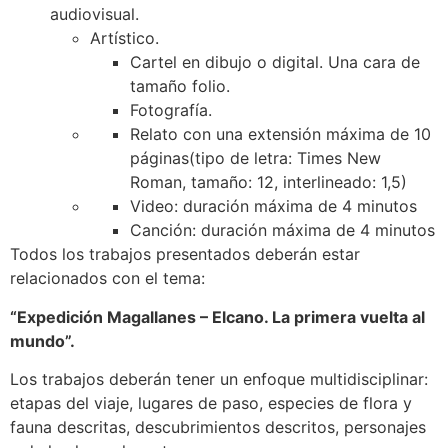
audiovisual.
Artístico.
Cartel en dibujo o digital. Una cara de
tamaño folio.
Fotografía.
Relato con una extensión máxima de 10
páginas(tipo de letra: Times New
Roman, tamaño: 12, interlineado: 1,5)
Video: duración máxima de 4 minutos
Canción: duración máxima de 4 minutos
Todos los trabajos presentados deberán estar
relacionados con el tema:
“Expedición Magallanes – Elcano. La primera vuelta al
mundo”.
Los trabajos deberán tener un enfoque multidisciplinar:
etapas del viaje, lugares de paso, especies de flora y
fauna descritas, descubrimientos descritos, personajes