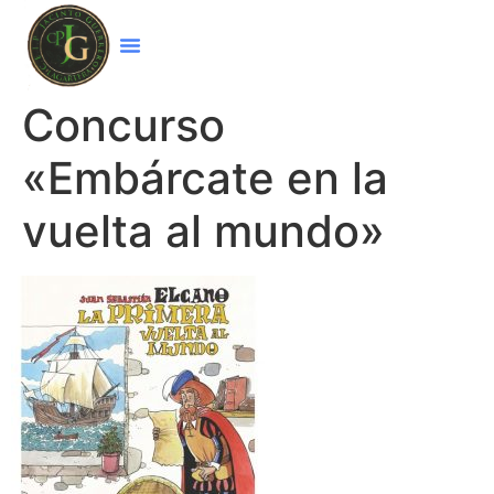
Concurso
«Embárcate en la
vuelta al mundo»