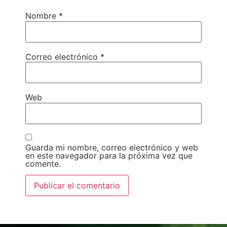
Nombre
*
Correo electrónico
*
Web
Guarda mi nombre, correo electrónico y web
en este navegador para la próxima vez que
comente.