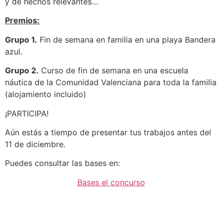
y de hechos relevantes…
Premios:
Grupo 1.
Fin de semana en familia en una playa Bandera
azul.
Grupo 2.
Curso de fin de semana en una escuela
náutica de la Comunidad Valenciana para toda la familia
(alojamiento incluido)
¡PARTICIPA!
Aún estás a tiempo de presentar tus trabajos antes del
11 de diciembre.
Puedes consultar las bases en:
Bases el concurso