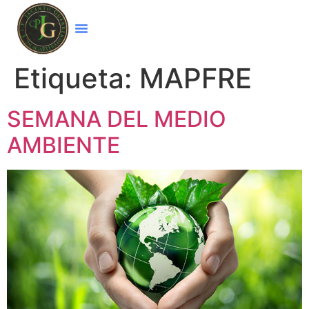
Etiqueta:
MAPFRE
SEMANA DEL MEDIO
AMBIENTE