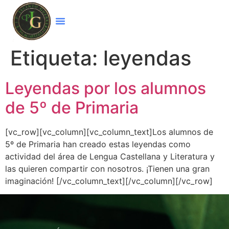
Etiqueta:
leyendas
Leyendas por los alumnos
de 5º de Primaria
[vc_row][vc_column][vc_column_text]Los alumnos de
5º de Primaria han creado estas leyendas como
actividad del área de Lengua Castellana y Literatura y
las quieren compartir con nosotros. ¡Tienen una gran
imaginación! [/vc_column_text][/vc_column][/vc_row]