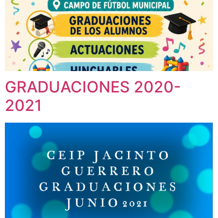
GRADUACIONES 2020-
2021