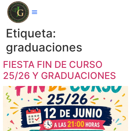
Etiqueta:
graduaciones
FIESTA FIN DE CURSO
25/26 Y GRADUACIONES