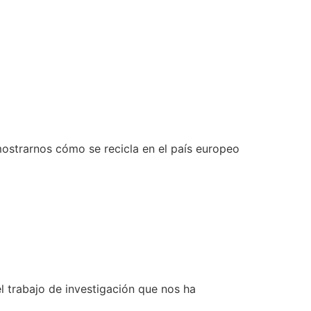
ostrarnos cómo se recicla en el país europeo
trabajo de investigación que nos ha