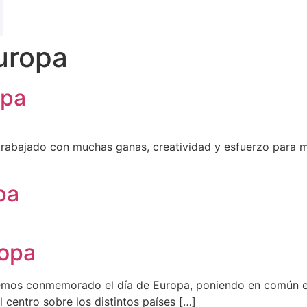
uropa
opa
rabajado con muchas ganas, creatividad y esfuerzo para m
pa
ropa
mos conmemorado el día de Europa, poniendo en común el 
 centro sobre los distintos países […]