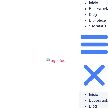
Inicio
Ecoescuel
Blog
Biblioteca
Secretaría
Inicio
Ecoescuel
Blog