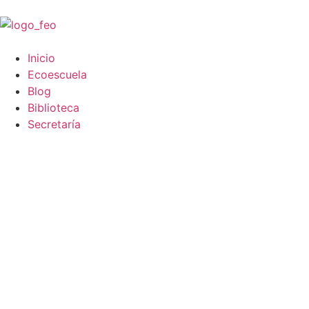
Inicio
Ecoescuela
Blog
Biblioteca
Secretaría