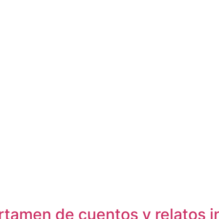
ertamen de cuentos y relatos i