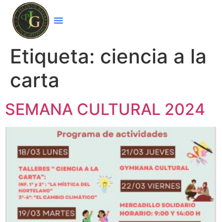
Etiqueta:
ciencia a la
carta
SEMANA CULTURAL 2024