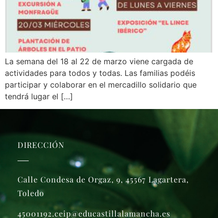
La semana del 18 al 22 de marzo viene cargada de
actividades para todos y todas. Las familias podéis
participar y colaborar en el mercadillo solidario que
tendrá lugar el […]
DIRECCIÓN
Calle Condesa de Orgaz, 9, 45567 Lagartera,
Toledo
45001192.ceip@educastillalamancha.es