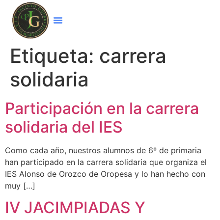
Etiqueta:
carrera
solidaria
Participación en la carrera
solidaria del IES
Como cada año, nuestros alumnos de 6º de primaria
han participado en la carrera solidaria que organiza el
IES Alonso de Orozco de Oropesa y lo han hecho con
muy […]
IV JACIMPIADAS Y