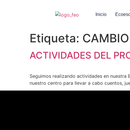
Inicio
Ecoesc
Etiqueta:
CAMBIO
ACTIVIDADES DEL P
Seguimos realizando actividades en nuestra 
nuestro centro para llevar a cabo cuentos, j