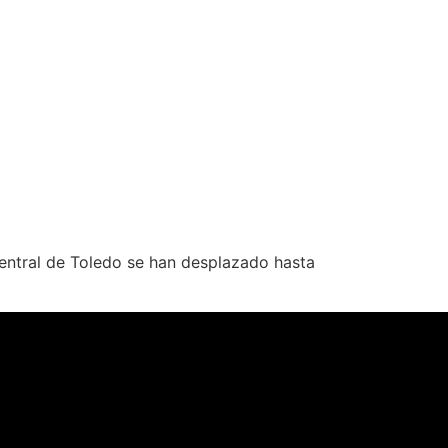
entral de Toledo se han desplazado hasta