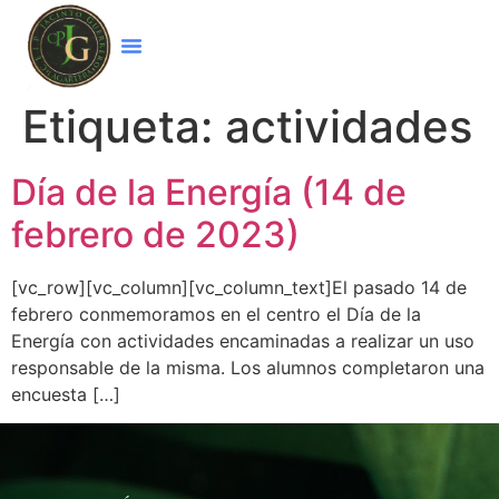
Etiqueta:
actividades
Día de la Energía (14 de
febrero de 2023)
[vc_row][vc_column][vc_column_text]El pasado 14 de
febrero conmemoramos en el centro el Día de la
Energía con actividades encaminadas a realizar un uso
responsable de la misma. Los alumnos completaron una
encuesta […]