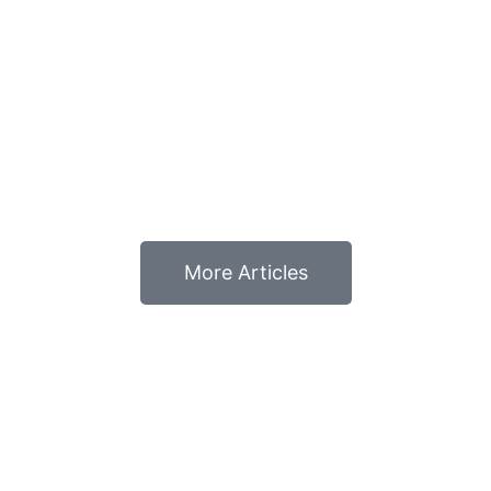
More Articles