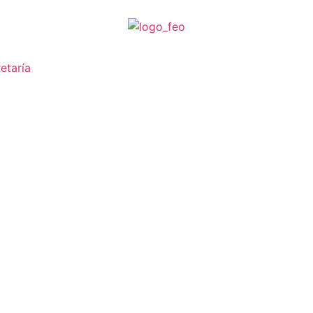
etaría