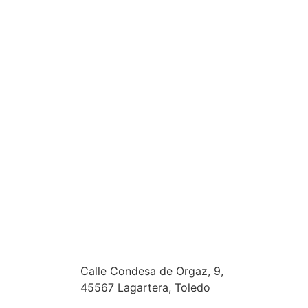
Calle Condesa de Orgaz, 9,
45567 Lagartera, Toledo