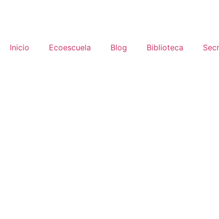
Inicio
Ecoescuela
Blog
Biblioteca
Secr