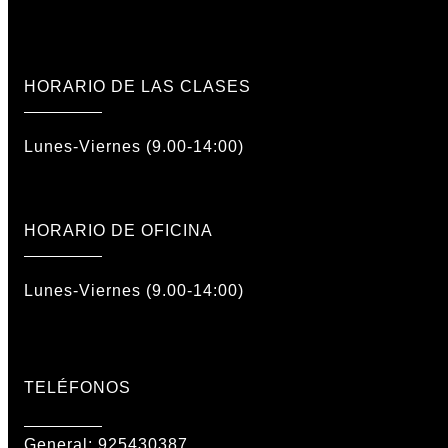
HORARIO DE LAS CLASES
Lunes-Viernes (9.00-14:00)
HORARIO DE OFICINA
Lunes-Viernes (9.00-14:00)
TELÉFONOS
General:
925430387