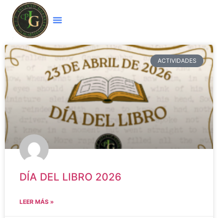
ACTIVIDADES
DÍA DEL LIBRO 2026
LEER MÁS »