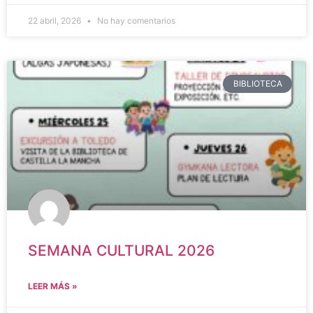
22 abril, 2026
No hay comentarios
BIBLIOTECA
SEMANA CULTURAL 2026
LEER MÁS »