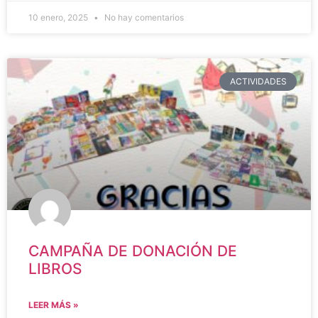
10 enero, 2025
No hay comentarios
ACTIVIDADES
CAMPAÑA DE DONACIÓN DE
LIBROS
LEER MÁS »