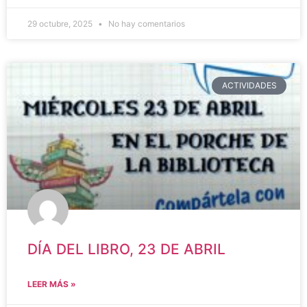
29 octubre, 2025
No hay comentarios
ACTIVIDADES
DÍA DEL LIBRO, 23 DE ABRIL
LEER MÁS »