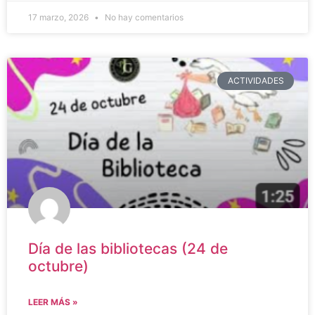
17 marzo, 2026
No hay comentarios
ACTIVIDADES
Día de las bibliotecas (24 de
octubre)
LEER MÁS »