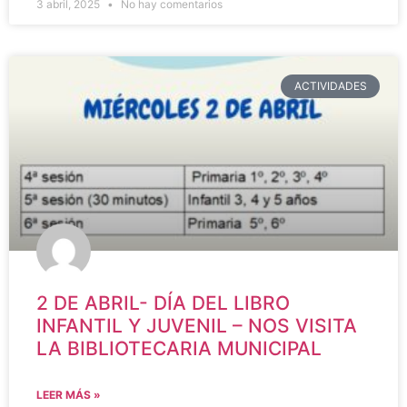
3 abril, 2025
No hay comentarios
ACTIVIDADES
2 DE ABRIL- DÍA DEL LIBRO
INFANTIL Y JUVENIL – NOS VISITA
LA BIBLIOTECARIA MUNICIPAL
LEER MÁS »