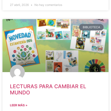
27 abril, 2026
No hay comentarios
BIBLIOTECA
LECTURAS PARA CAMBIAR EL
MUNDO
LEER MÁS »