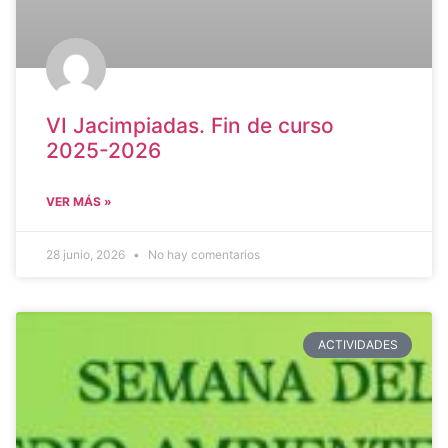
VI Jacimpiadas. Fin de curso
2025-2026
VER MÁS »
28 junio, 2026
No hay comentarios
ACTIVIDADES