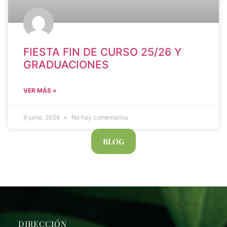
FIESTA FIN DE CURSO 25/26 Y
GRADUACIONES
VER MÁS »
8 junio, 2026
No hay comentarios
BLOG
DIRECCIÓN