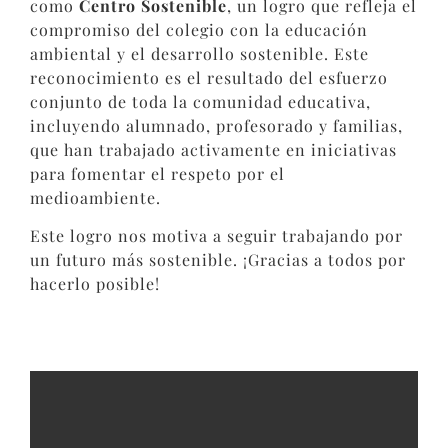
como
Centro Sostenible
, un logro que refleja el
compromiso del colegio con la educación
ambiental y el desarrollo sostenible. Este
reconocimiento es el resultado del esfuerzo
conjunto de toda la comunidad educativa,
incluyendo alumnado, profesorado y familias,
que han trabajado activamente en iniciativas
para fomentar el respeto por el
medioambiente.
Este logro nos motiva a seguir trabajando por
un futuro más sostenible. ¡Gracias a todos por
hacerlo posible!