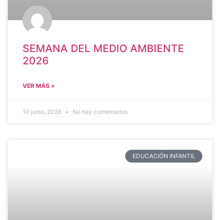
SEMANA DEL MEDIO AMBIENTE
2026
VER MÁS »
10 junio, 2026
No hay comentarios
EDUCACIÓN INFANTIL