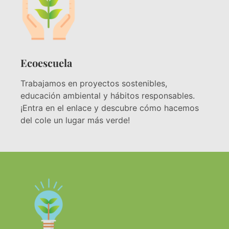
Ecoescuela
Trabajamos en proyectos sostenibles,
educación ambiental y hábitos responsables.
¡Entra en el enlace y descubre cómo hacemos
del cole un lugar más verde!