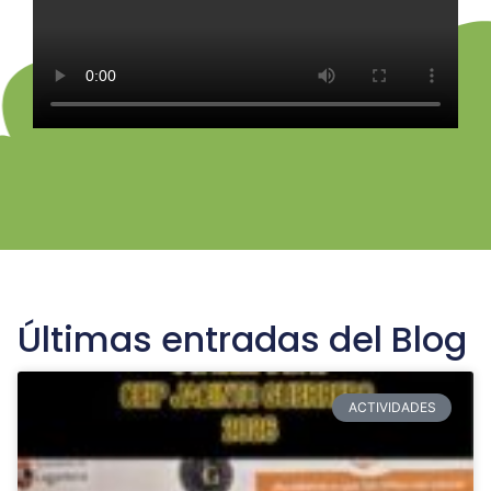
Últimas entradas del Blog
ACTIVIDADES