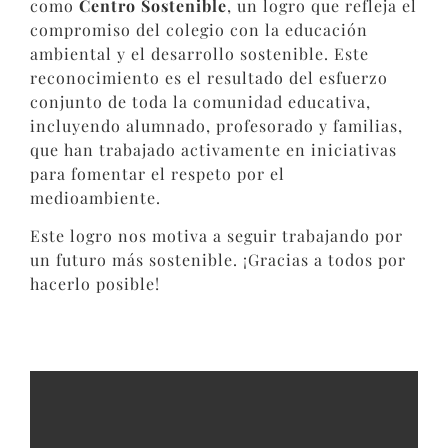
como
Centro Sostenible
, un logro que refleja el
compromiso del colegio con la educación
ambiental y el desarrollo sostenible. Este
reconocimiento es el resultado del esfuerzo
conjunto de toda la comunidad educativa,
incluyendo alumnado, profesorado y familias,
que han trabajado activamente en iniciativas
para fomentar el respeto por el
medioambiente.
Este logro nos motiva a seguir trabajando por
un futuro más sostenible. ¡Gracias a todos por
hacerlo posible!