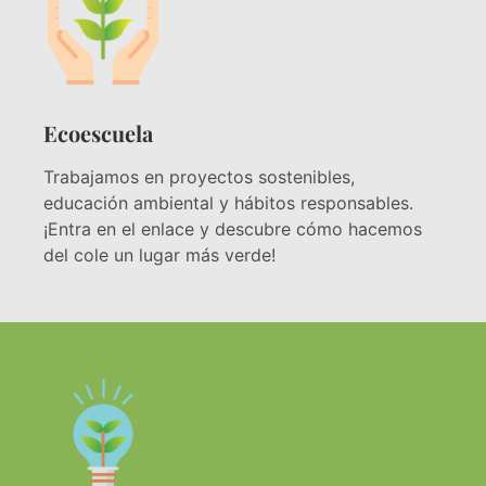
Ecoescuela
Trabajamos en proyectos sostenibles,
educación ambiental y hábitos responsables.
¡Entra en el enlace y descubre cómo hacemos
del cole un lugar más verde!