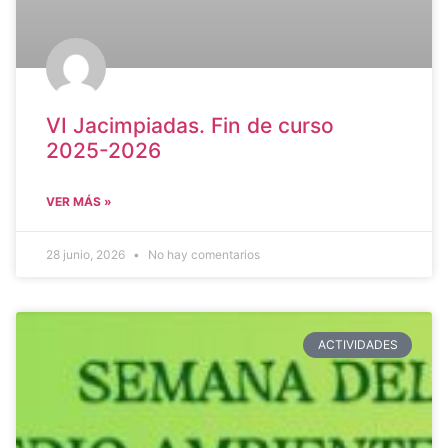
VI Jacimpiadas. Fin de curso
2025-2026
VER MÁS »
28 junio, 2026
No hay comentarios
ACTIVIDADES