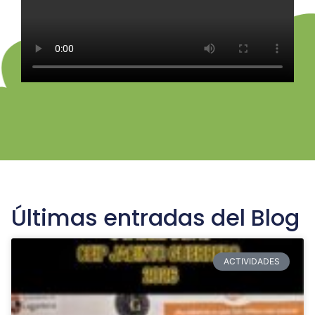
Últimas entradas del Blog
ACTIVIDADES