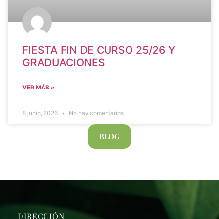
FIESTA FIN DE CURSO 25/26 Y
GRADUACIONES
VER MÁS »
8 junio, 2026
No hay comentarios
BLOG
DIRECCIÓN