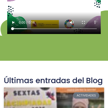
Últimas entradas del Blog
ACTIVIDADES