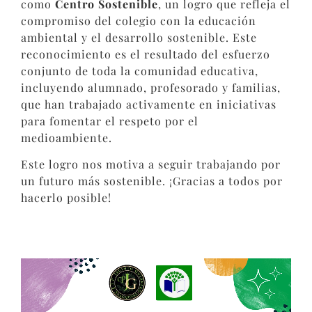
como
Centro Sostenible
, un logro que refleja el
compromiso del colegio con la educación
ambiental y el desarrollo sostenible. Este
reconocimiento es el resultado del esfuerzo
conjunto de toda la comunidad educativa,
incluyendo alumnado, profesorado y familias,
que han trabajado activamente en iniciativas
para fomentar el respeto por el
medioambiente.
Este logro nos motiva a seguir trabajando por
un futuro más sostenible. ¡Gracias a todos por
hacerlo posible!