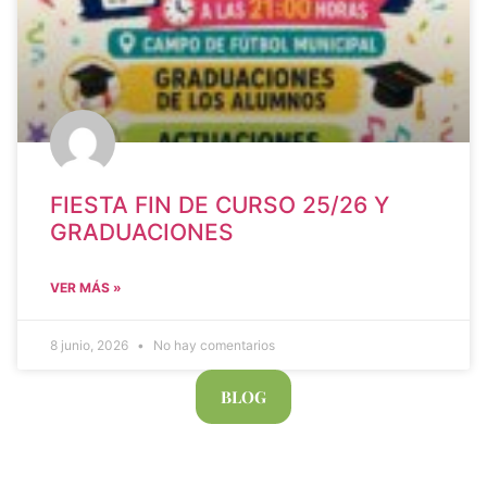
FIESTA FIN DE CURSO 25/26 Y
GRADUACIONES
VER MÁS »
8 junio, 2026
No hay comentarios
BLOG