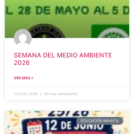
SEMANA DEL MEDIO AMBIENTE
2026
VER MÁS »
10 junio, 2026
No hay comentarios
EDUCACIÓN INFANTIL