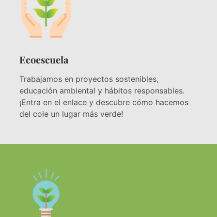
Ecoescuela
Trabajamos en proyectos sostenibles,
educación ambiental y hábitos responsables.
¡Entra en el enlace y descubre cómo hacemos
del cole un lugar más verde!