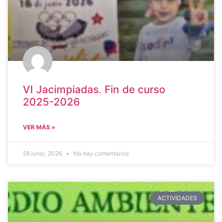
VI Jacimpiadas. Fin de curso
2025-2026
VER MÁS »
28 junio, 2026
No hay comentarios
ACTIVIDADES