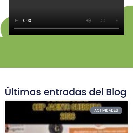
Últimas entradas del Blog
ACTIVIDADES