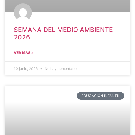
SEMANA DEL MEDIO AMBIENTE
2026
VER MÁS »
10 junio, 2026
No hay comentarios
EDUCACIÓN INFANTIL