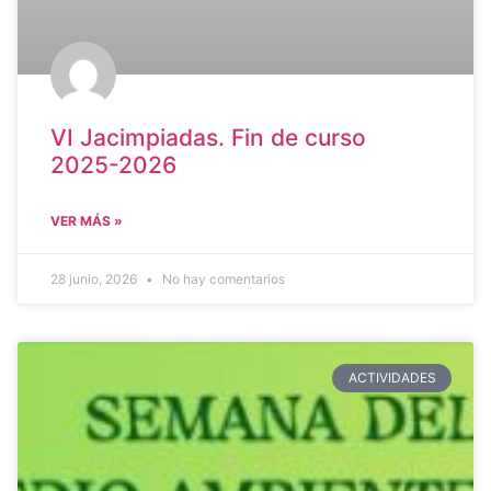
VI Jacimpiadas. Fin de curso
2025-2026
VER MÁS »
28 junio, 2026
No hay comentarios
ACTIVIDADES