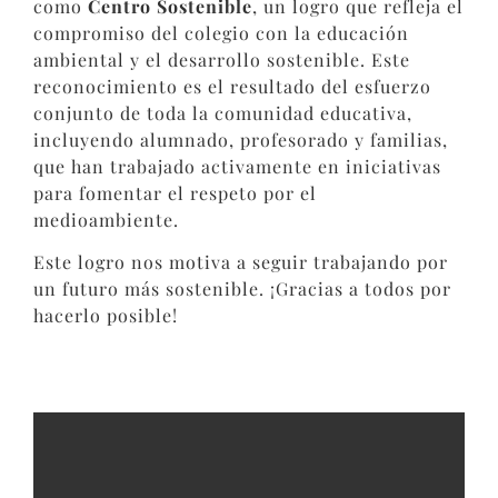
como
Centro Sostenible
, un logro que refleja el
compromiso del colegio con la educación
ambiental y el desarrollo sostenible. Este
reconocimiento es el resultado del esfuerzo
conjunto de toda la comunidad educativa,
incluyendo alumnado, profesorado y familias,
que han trabajado activamente en iniciativas
para fomentar el respeto por el
medioambiente.
Este logro nos motiva a seguir trabajando por
un futuro más sostenible. ¡Gracias a todos por
hacerlo posible!