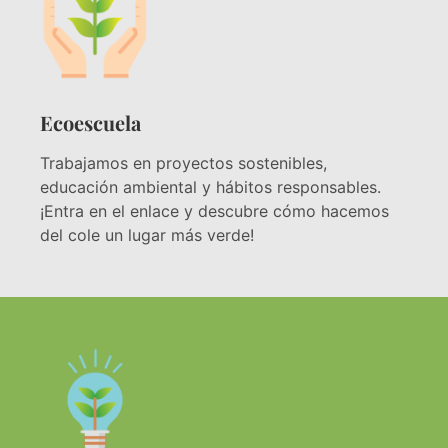
Ecoescuela
Trabajamos en proyectos sostenibles,
educación ambiental y hábitos responsables.
¡Entra en el enlace y descubre cómo hacemos
del cole un lugar más verde!