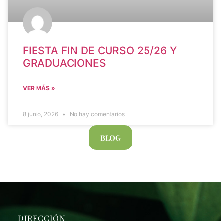
FIESTA FIN DE CURSO 25/26 Y
GRADUACIONES
VER MÁS »
8 junio, 2026
No hay comentarios
BLOG
DIRECCIÓN