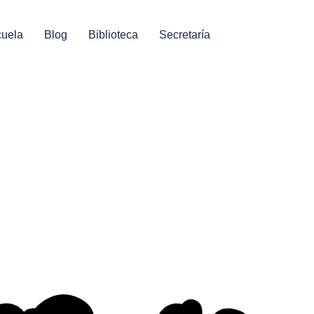
uela
Blog
Biblioteca
Secretaría