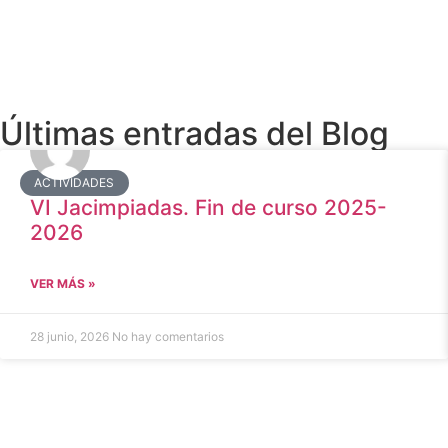
Últimas entradas del Blog
ACTIVIDADES
VI Jacimpiadas. Fin de curso 2025-
2026
VER MÁS »
28 junio, 2026
No hay comentarios