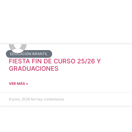
EDUCACIÓN INFANTIL
FIESTA FIN DE CURSO 25/26 Y
GRADUACIONES
VER MÁS »
8 junio, 2026
No hay comentarios