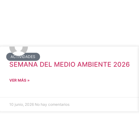
ACTIVIDADES
SEMANA DEL MEDIO AMBIENTE 2026
VER MÁS »
10 junio, 2026
No hay comentarios