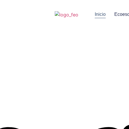
Inicio
Ecoesc