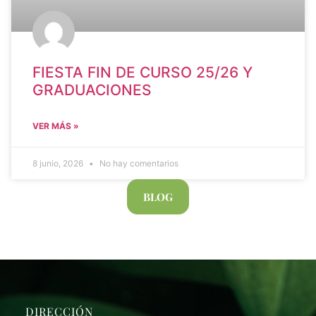
FIESTA FIN DE CURSO 25/26 Y
GRADUACIONES
VER MÁS »
8 junio, 2026
No hay comentarios
BLOG
DIRECCIÓN