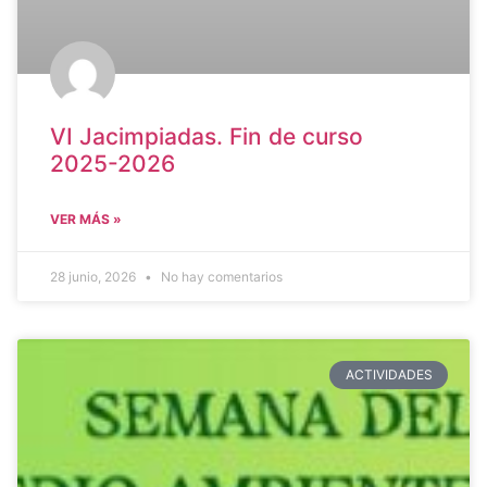
VI Jacimpiadas. Fin de curso
2025-2026
VER MÁS »
28 junio, 2026
No hay comentarios
ACTIVIDADES