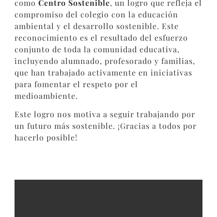
como
Centro Sostenible
, un logro que refleja el
compromiso del colegio con la educación
ambiental y el desarrollo sostenible. Este
reconocimiento es el resultado del esfuerzo
conjunto de toda la comunidad educativa,
incluyendo alumnado, profesorado y familias,
que han trabajado activamente en iniciativas
para fomentar el respeto por el
medioambiente.
Este logro nos motiva a seguir trabajando por
un futuro más sostenible. ¡Gracias a todos por
hacerlo posible!