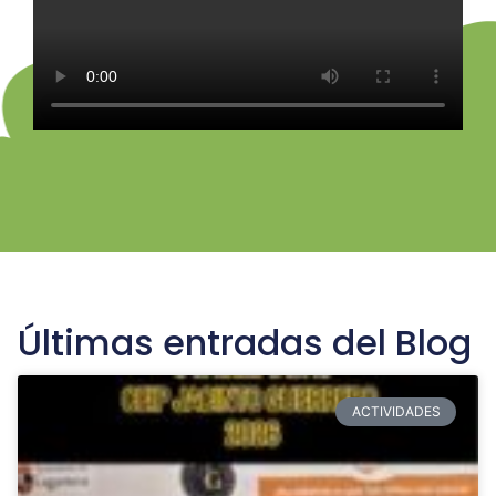
Últimas entradas del Blog
ACTIVIDADES