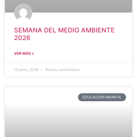
SEMANA DEL MEDIO AMBIENTE
2026
VER MÁS »
10 junio, 2026
No hay comentarios
EDUCACIÓN INFANTIL