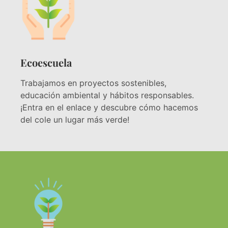
Ecoescuela
Trabajamos en proyectos sostenibles,
educación ambiental y hábitos responsables.
¡Entra en el enlace y descubre cómo hacemos
del cole un lugar más verde!