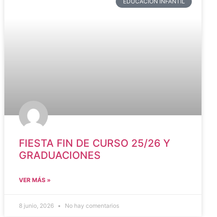
EDUCACIÓN INFANTIL
FIESTA FIN DE CURSO 25/26 Y
GRADUACIONES
VER MÁS »
8 junio, 2026
No hay comentarios