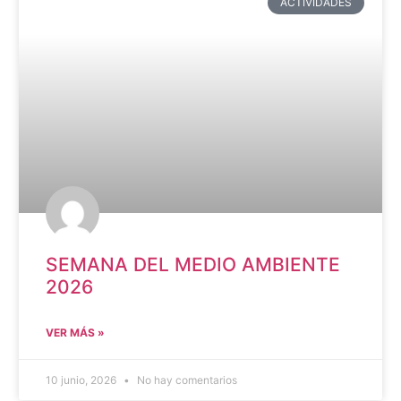
ACTIVIDADES
SEMANA DEL MEDIO AMBIENTE
2026
VER MÁS »
10 junio, 2026
No hay comentarios