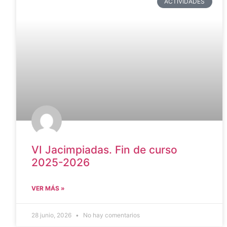
ACTIVIDADES
VI Jacimpiadas. Fin de curso
2025-2026
VER MÁS »
28 junio, 2026
No hay comentarios