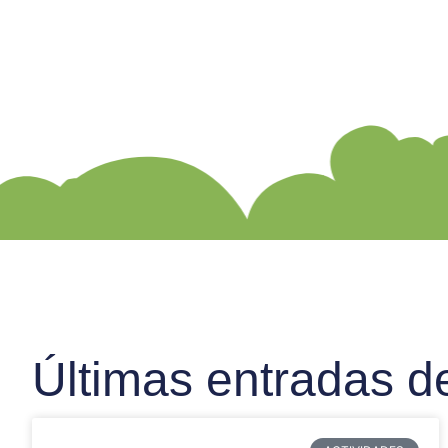
Últimas entradas d