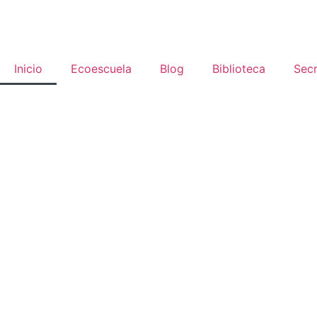
Inicio
Ecoescuela
Blog
Biblioteca
Secr