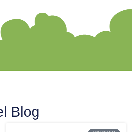
el Blog