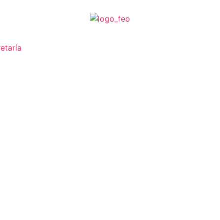
etaría