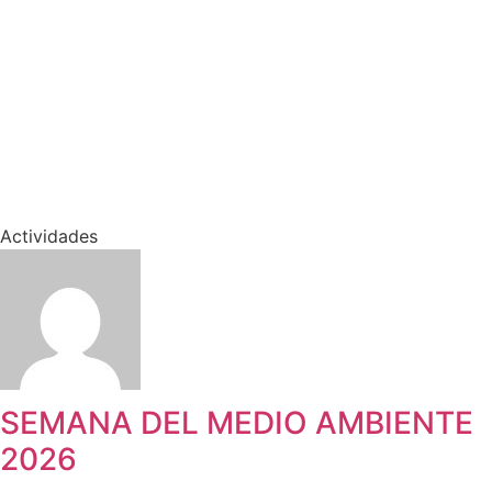
Actividades
SEMANA DEL MEDIO AMBIENTE
2026