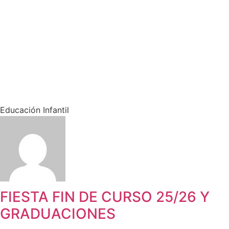
Educación Infantil
FIESTA FIN DE CURSO 25/26 Y
GRADUACIONES