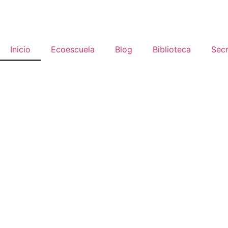
Inicio
Ecoescuela
Blog
Biblioteca
Secr