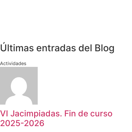
Últimas entradas del Blog
Actividades
VI Jacimpiadas. Fin de curso
2025-2026