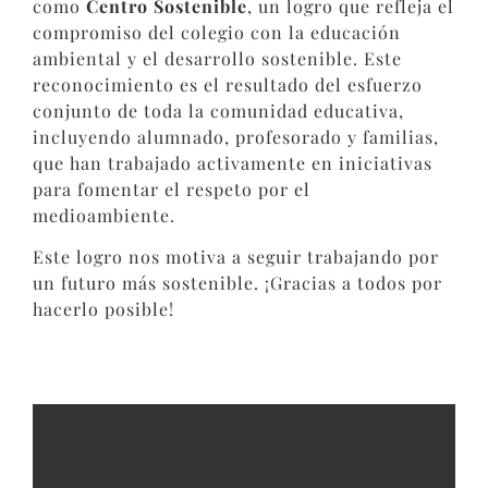
como
Centro Sostenible
, un logro que refleja el
compromiso del colegio con la educación
ambiental y el desarrollo sostenible. Este
reconocimiento es el resultado del esfuerzo
conjunto de toda la comunidad educativa,
incluyendo alumnado, profesorado y familias,
que han trabajado activamente en iniciativas
para fomentar el respeto por el
medioambiente.
Este logro nos motiva a seguir trabajando por
un futuro más sostenible. ¡Gracias a todos por
hacerlo posible!