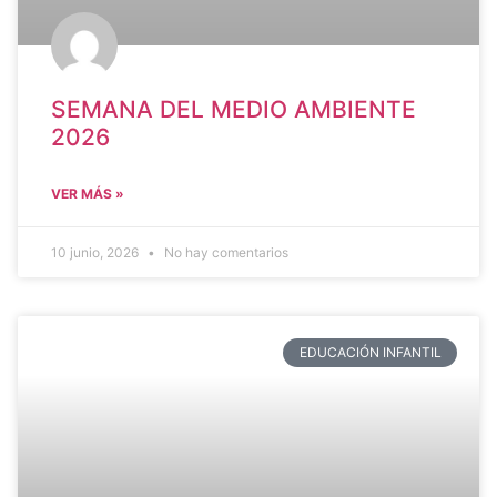
SEMANA DEL MEDIO AMBIENTE
2026
VER MÁS »
10 junio, 2026
No hay comentarios
EDUCACIÓN INFANTIL