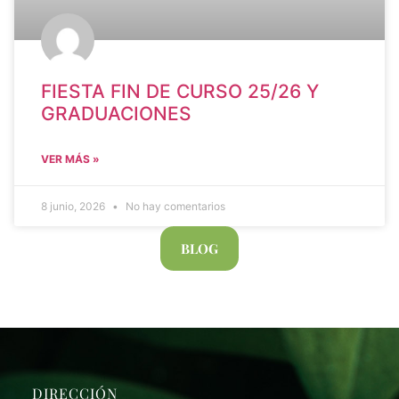
FIESTA FIN DE CURSO 25/26 Y
GRADUACIONES
VER MÁS »
8 junio, 2026
No hay comentarios
BLOG
DIRECCIÓN