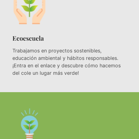
Ecoescuela
Trabajamos en proyectos sostenibles,
educación ambiental y hábitos responsables.
¡Entra en el enlace y descubre cómo hacemos
del cole un lugar más verde!