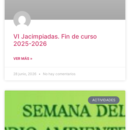
VI Jacimpiadas. Fin de curso
2025-2026
VER MÁS »
28 junio, 2026
No hay comentarios
ACTIVIDADES