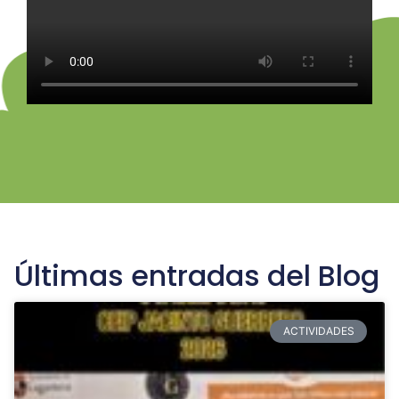
Últimas entradas del Blog
ACTIVIDADES