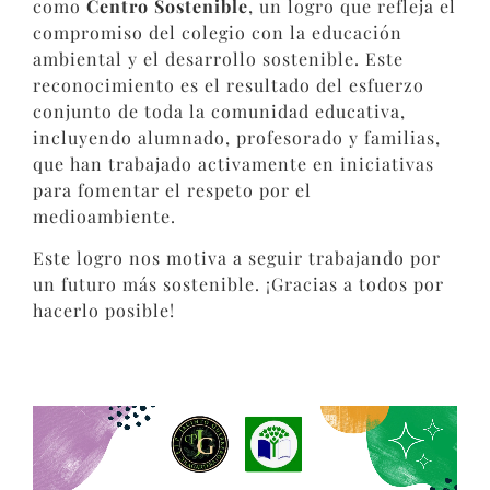
como
Centro Sostenible
, un logro que refleja el
compromiso del colegio con la educación
ambiental y el desarrollo sostenible. Este
reconocimiento es el resultado del esfuerzo
conjunto de toda la comunidad educativa,
incluyendo alumnado, profesorado y familias,
que han trabajado activamente en iniciativas
para fomentar el respeto por el
medioambiente.
Este logro nos motiva a seguir trabajando por
un futuro más sostenible. ¡Gracias a todos por
hacerlo posible!