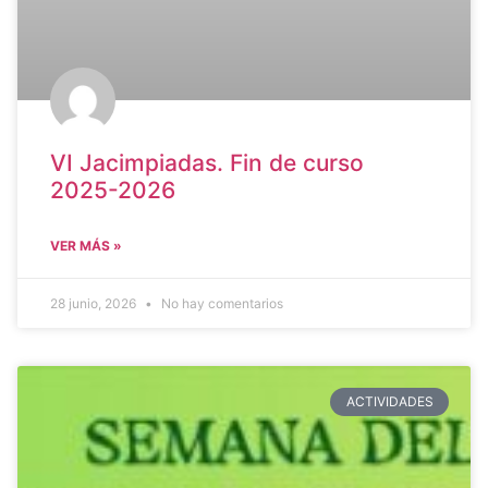
VI Jacimpiadas. Fin de curso
2025-2026
VER MÁS »
28 junio, 2026
No hay comentarios
ACTIVIDADES