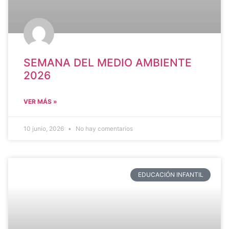
SEMANA DEL MEDIO AMBIENTE
2026
VER MÁS »
10 junio, 2026
No hay comentarios
EDUCACIÓN INFANTIL