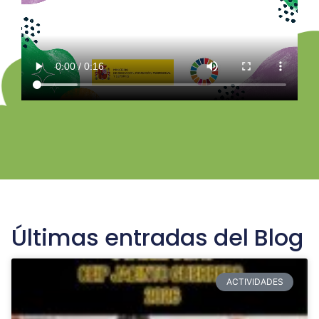
Últimas entradas del Blog
ACTIVIDADES