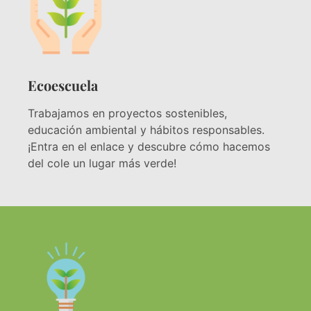
Ecoescuela
Trabajamos en proyectos sostenibles,
educación ambiental y hábitos responsables.
¡Entra en el enlace y descubre cómo hacemos
del cole un lugar más verde!