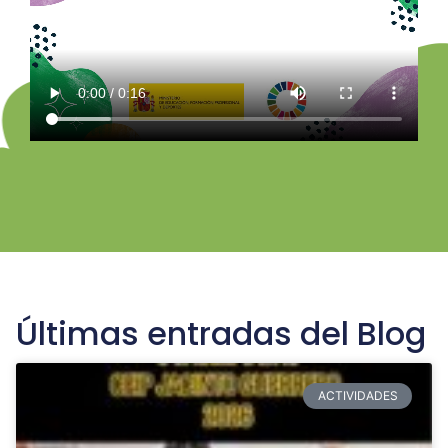
Últimas entradas del Blog
ACTIVIDADES