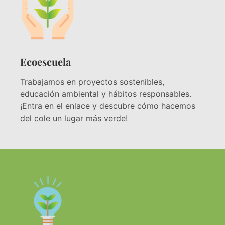
Ecoescuela
Trabajamos en proyectos sostenibles,
educación ambiental y hábitos responsables.
¡Entra en el enlace y descubre cómo hacemos
del cole un lugar más verde!