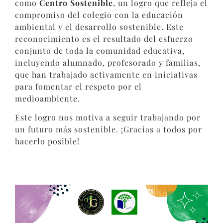
como
Centro Sostenible
, un logro que refleja el
compromiso del colegio con la educación
ambiental y el desarrollo sostenible. Este
reconocimiento es el resultado del esfuerzo
conjunto de toda la comunidad educativa,
incluyendo alumnado, profesorado y familias,
que han trabajado activamente en iniciativas
para fomentar el respeto por el
medioambiente.
Este logro nos motiva a seguir trabajando por
un futuro más sostenible. ¡Gracias a todos por
hacerlo posible!