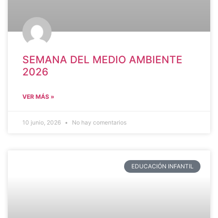
SEMANA DEL MEDIO AMBIENTE
2026
VER MÁS »
10 junio, 2026
No hay comentarios
EDUCACIÓN INFANTIL