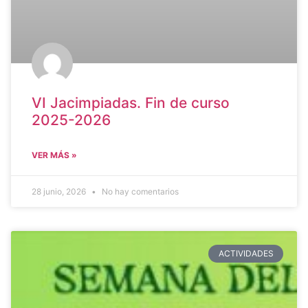
VI Jacimpiadas. Fin de curso
2025-2026
VER MÁS »
28 junio, 2026
No hay comentarios
ACTIVIDADES