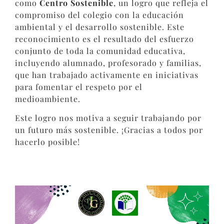
como
Centro Sostenible
, un logro que refleja el
compromiso del colegio con la educación
ambiental y el desarrollo sostenible. Este
reconocimiento es el resultado del esfuerzo
conjunto de toda la comunidad educativa,
incluyendo alumnado, profesorado y familias,
que han trabajado activamente en iniciativas
para fomentar el respeto por el
medioambiente.
Este logro nos motiva a seguir trabajando por
un futuro más sostenible. ¡Gracias a todos por
hacerlo posible!