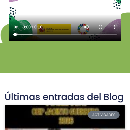
Últimas entradas del Blog
ACTIVIDADES