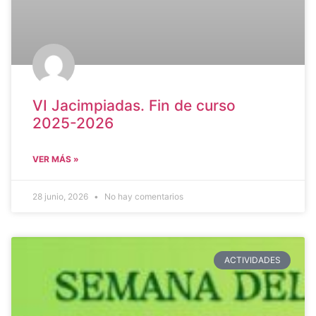
VI Jacimpiadas. Fin de curso
2025-2026
VER MÁS »
28 junio, 2026
No hay comentarios
ACTIVIDADES