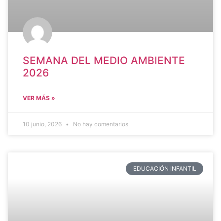
SEMANA DEL MEDIO AMBIENTE
2026
VER MÁS »
10 junio, 2026
No hay comentarios
EDUCACIÓN INFANTIL