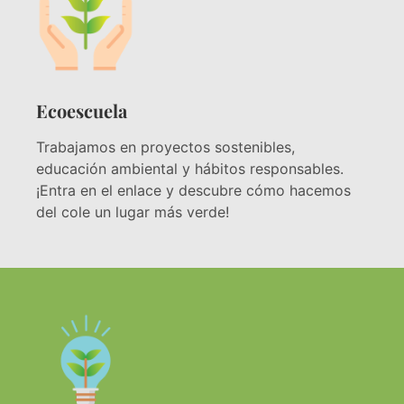
Ecoescuela
Trabajamos en proyectos sostenibles,
educación ambiental y hábitos responsables.
¡Entra en el enlace y descubre cómo hacemos
del cole un lugar más verde!