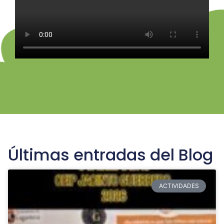
Últimas entradas del Blog
ACTIVIDADES