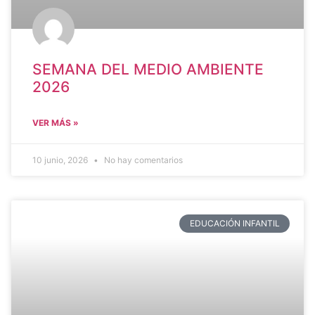
SEMANA DEL MEDIO AMBIENTE
2026
VER MÁS »
10 junio, 2026
No hay comentarios
EDUCACIÓN INFANTIL