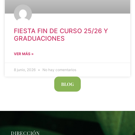
FIESTA FIN DE CURSO 25/26 Y
GRADUACIONES
VER MÁS »
8 junio, 2026
No hay comentarios
BLOG
DIRECCIÓN