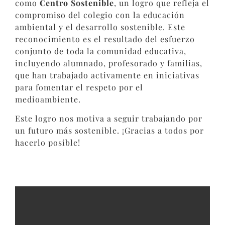
como
Centro Sostenible
, un logro que refleja el
compromiso del colegio con la educación
ambiental y el desarrollo sostenible. Este
reconocimiento es el resultado del esfuerzo
conjunto de toda la comunidad educativa,
incluyendo alumnado, profesorado y familias,
que han trabajado activamente en iniciativas
para fomentar el respeto por el
medioambiente.
Este logro nos motiva a seguir trabajando por
un futuro más sostenible. ¡Gracias a todos por
hacerlo posible!