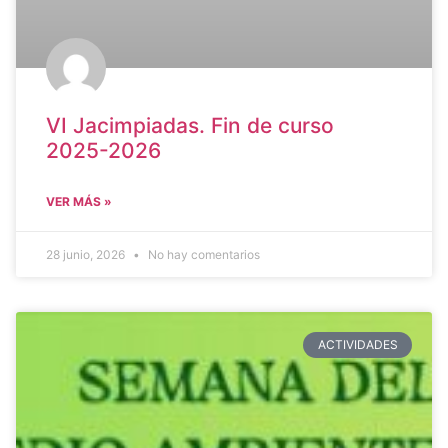
VI Jacimpiadas. Fin de curso
2025-2026
VER MÁS »
28 junio, 2026
No hay comentarios
ACTIVIDADES