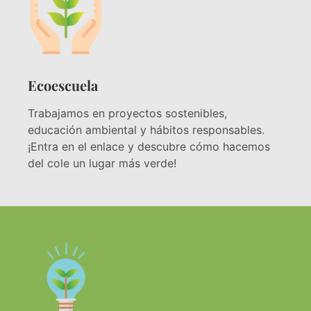
Ecoescuela
Trabajamos en proyectos sostenibles,
educación ambiental y hábitos responsables.
¡Entra en el enlace y descubre cómo hacemos
del cole un lugar más verde!