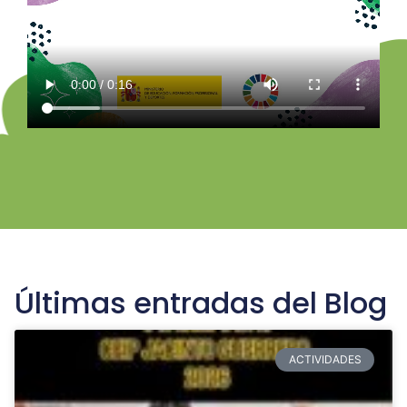
Últimas entradas del Blog
ACTIVIDADES