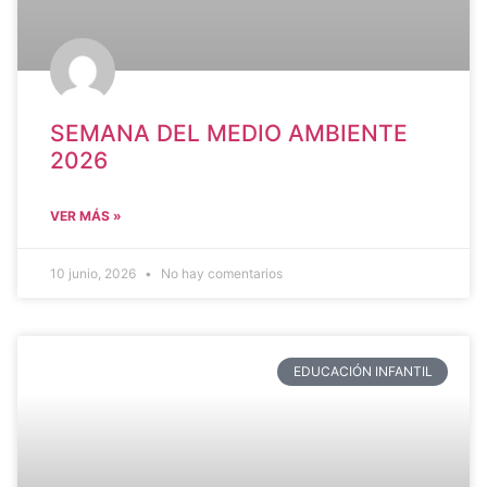
SEMANA DEL MEDIO AMBIENTE
2026
VER MÁS »
10 junio, 2026
No hay comentarios
EDUCACIÓN INFANTIL