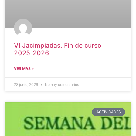
VI Jacimpiadas. Fin de curso
2025-2026
VER MÁS »
28 junio, 2026
No hay comentarios
ACTIVIDADES