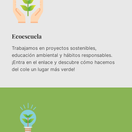
Ecoescuela
Trabajamos en proyectos sostenibles,
educación ambiental y hábitos responsables.
¡Entra en el enlace y descubre cómo hacemos
del cole un lugar más verde!