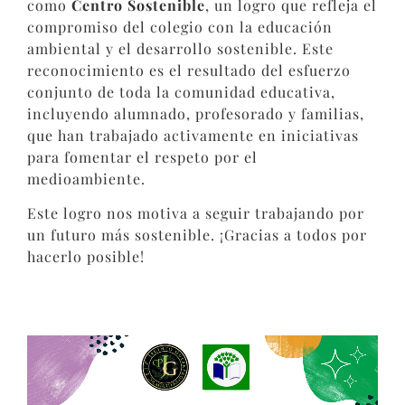
como
Centro Sostenible
, un logro que refleja el
compromiso del colegio con la educación
ambiental y el desarrollo sostenible. Este
reconocimiento es el resultado del esfuerzo
conjunto de toda la comunidad educativa,
incluyendo alumnado, profesorado y familias,
que han trabajado activamente en iniciativas
para fomentar el respeto por el
medioambiente.
Este logro nos motiva a seguir trabajando por
un futuro más sostenible. ¡Gracias a todos por
hacerlo posible!