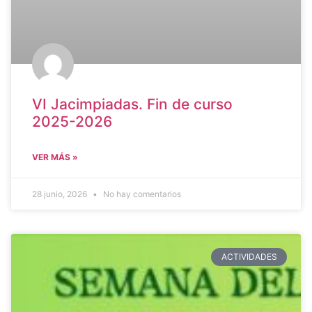
VI Jacimpiadas. Fin de curso
2025-2026
VER MÁS »
28 junio, 2026
No hay comentarios
ACTIVIDADES