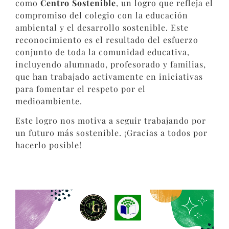
como
Centro Sostenible
, un logro que refleja el
compromiso del colegio con la educación
ambiental y el desarrollo sostenible. Este
reconocimiento es el resultado del esfuerzo
conjunto de toda la comunidad educativa,
incluyendo alumnado, profesorado y familias,
que han trabajado activamente en iniciativas
para fomentar el respeto por el
medioambiente.
Este logro nos motiva a seguir trabajando por
un futuro más sostenible. ¡Gracias a todos por
hacerlo posible!