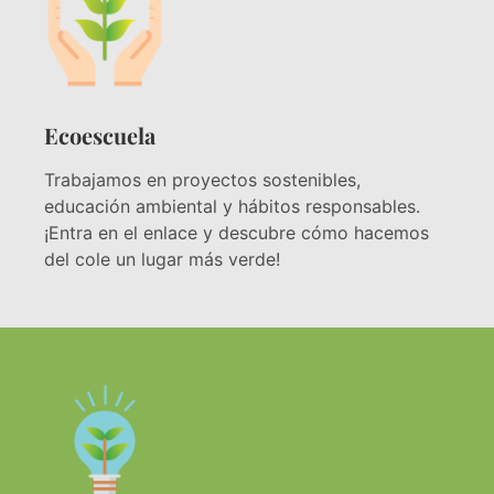
Ecoescuela
Trabajamos en proyectos sostenibles,
educación ambiental y hábitos responsables.
¡Entra en el enlace y descubre cómo hacemos
del cole un lugar más verde!