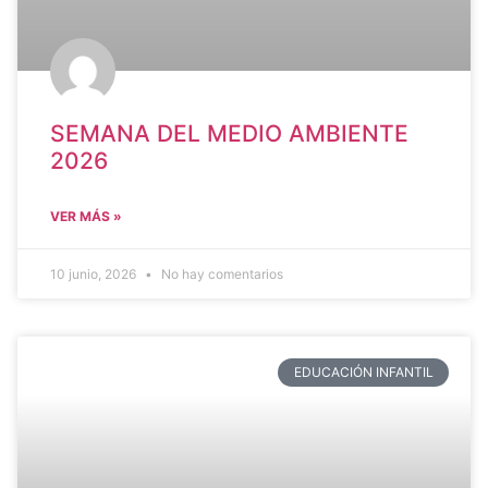
SEMANA DEL MEDIO AMBIENTE
2026
VER MÁS »
10 junio, 2026
No hay comentarios
EDUCACIÓN INFANTIL