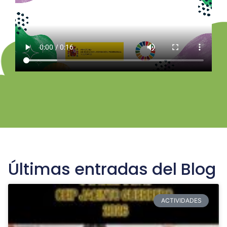
Últimas entradas del Blog
ACTIVIDADES