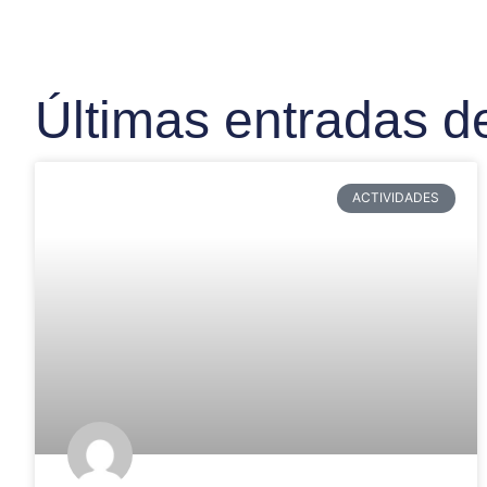
Últimas entradas d
ACTIVIDADES