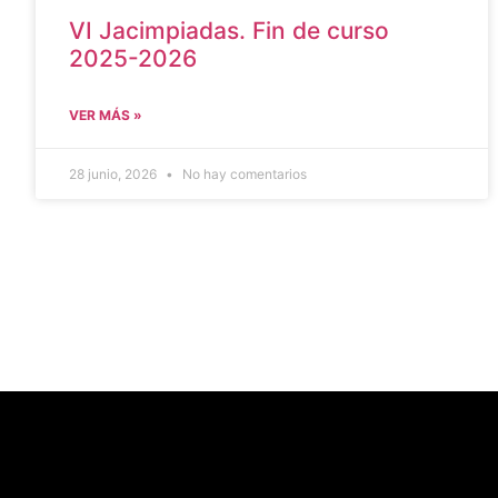
VI Jacimpiadas. Fin de curso
2025-2026
VER MÁS »
28 junio, 2026
No hay comentarios