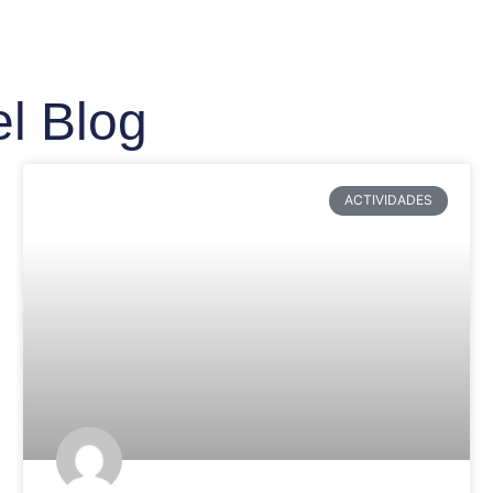
el Blog
ACTIVIDADES