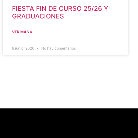
FIESTA FIN DE CURSO 25/26 Y
GRADUACIONES
VER MÁS »
8 junio, 2026
No hay comentarios