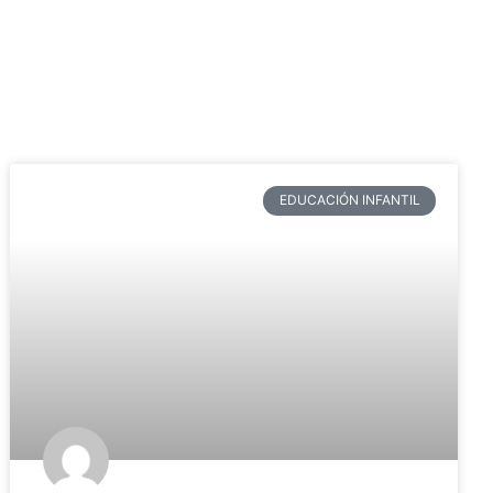
EDUCACIÓN INFANTIL