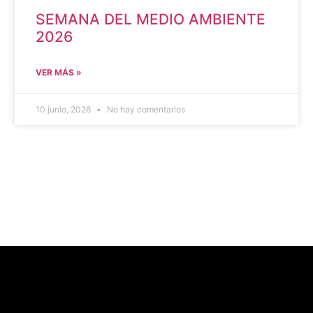
SEMANA DEL MEDIO AMBIENTE
2026
VER MÁS »
10 junio, 2026
No hay comentarios