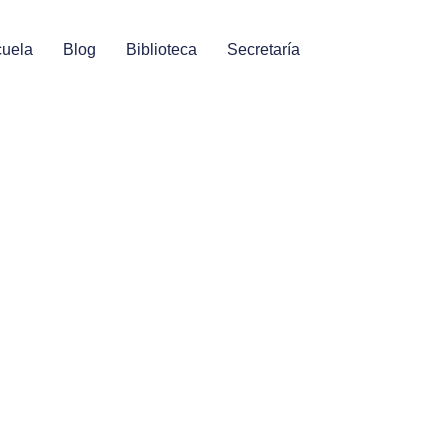
uela
Blog
Biblioteca
Secretaría