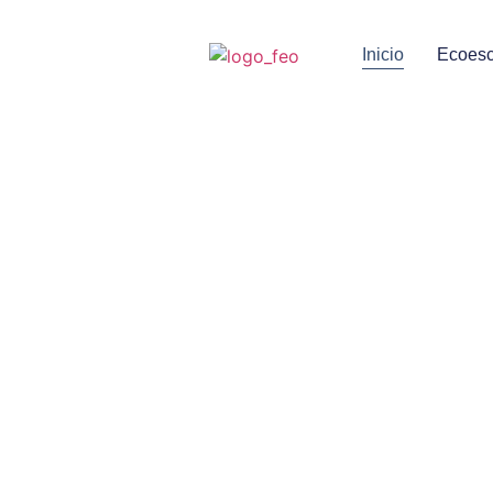
Inicio
Ecoesc