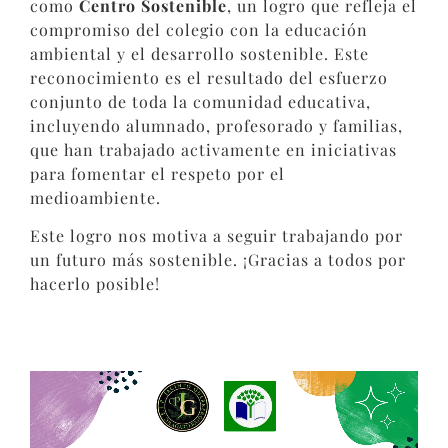
como
Centro Sostenible
, un logro que refleja el
compromiso del colegio con la educación
ambiental y el desarrollo sostenible. Este
reconocimiento es el resultado del esfuerzo
conjunto de toda la comunidad educativa,
incluyendo alumnado, profesorado y familias,
que han trabajado activamente en iniciativas
para fomentar el respeto por el
medioambiente.
Este logro nos motiva a seguir trabajando por
un futuro más sostenible. ¡Gracias a todos por
hacerlo posible!