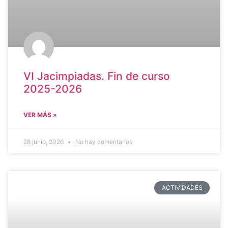
VI Jacimpiadas. Fin de curso
2025-2026
VER MÁS »
28 junio, 2026
No hay comentarios
ACTIVIDADES