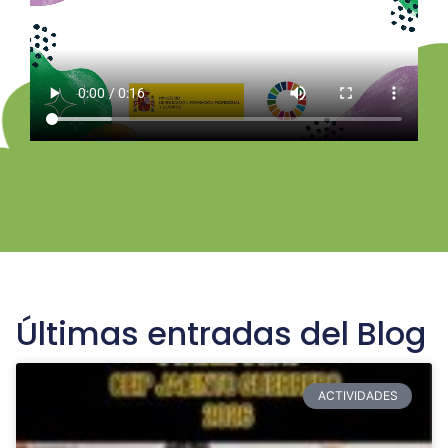
Últimas entradas del Blog
ACTIVIDADES