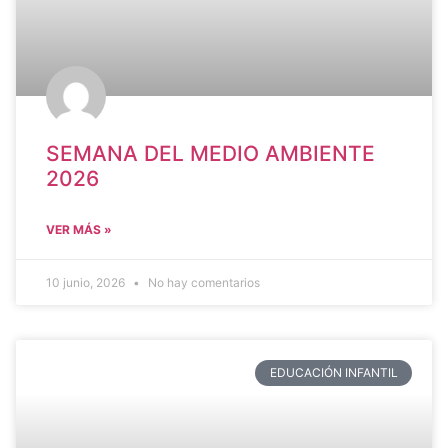
SEMANA DEL MEDIO AMBIENTE
2026
VER MÁS »
10 junio, 2026
No hay comentarios
EDUCACIÓN INFANTIL