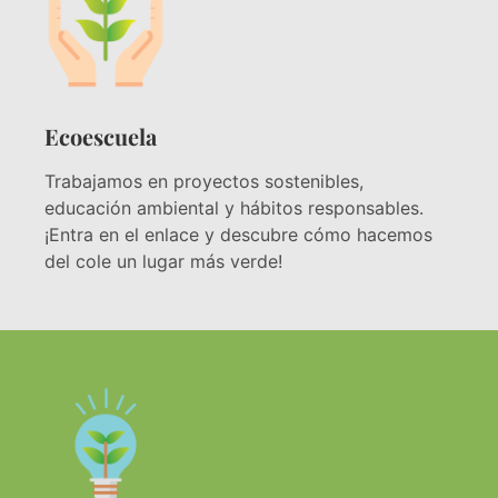
Ecoescuela
Trabajamos en proyectos sostenibles,
educación ambiental y hábitos responsables.
¡Entra en el enlace y descubre cómo hacemos
del cole un lugar más verde!