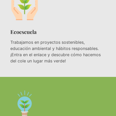
Ecoescuela
Trabajamos en proyectos sostenibles,
educación ambiental y hábitos responsables.
¡Entra en el enlace y descubre cómo hacemos
del cole un lugar más verde!