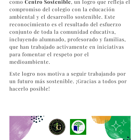
como
Centro Sostenible
, un logro que refleja el
compromiso del colegio con la educación
ambiental y el desarrollo sostenible. Este
reconocimiento es el resultado del esfuerzo
conjunto de toda la comunidad educativa,
incluyendo alumnado, profesorado y familias,
que han trabajado activamente en iniciativas
para fomentar el respeto por el
medioambiente.
Este logro nos motiva a seguir trabajando por
un futuro más sostenible. ¡Gracias a todos por
hacerlo posible!