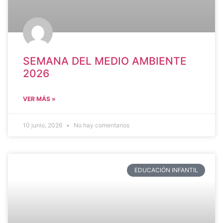
SEMANA DEL MEDIO AMBIENTE
2026
VER MÁS »
10 junio, 2026
No hay comentarios
EDUCACIÓN INFANTIL