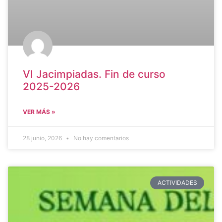
VI Jacimpiadas. Fin de curso
2025-2026
VER MÁS »
28 junio, 2026
No hay comentarios
ACTIVIDADES