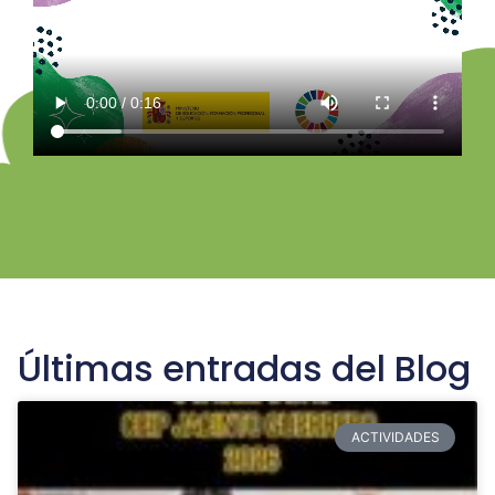
Últimas entradas del Blog
ACTIVIDADES