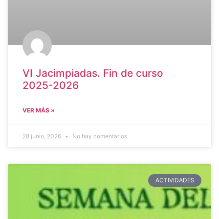
VI Jacimpiadas. Fin de curso
2025-2026
VER MÁS »
28 junio, 2026
No hay comentarios
ACTIVIDADES