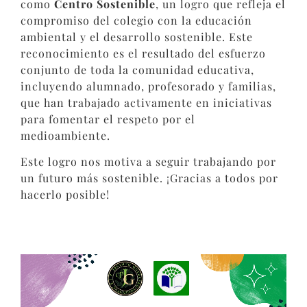
como
Centro Sostenible
, un logro que refleja el
compromiso del colegio con la educación
ambiental y el desarrollo sostenible. Este
reconocimiento es el resultado del esfuerzo
conjunto de toda la comunidad educativa,
incluyendo alumnado, profesorado y familias,
que han trabajado activamente en iniciativas
para fomentar el respeto por el
medioambiente.
Este logro nos motiva a seguir trabajando por
un futuro más sostenible. ¡Gracias a todos por
hacerlo posible!