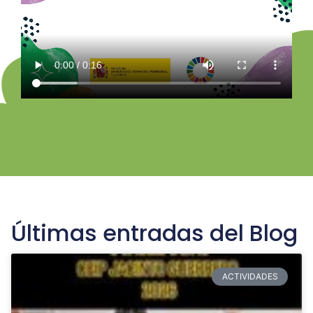
Últimas entradas del Blog
ACTIVIDADES