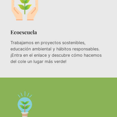
Ecoescuela
Trabajamos en proyectos sostenibles,
educación ambiental y hábitos responsables.
¡Entra en el enlace y descubre cómo hacemos
del cole un lugar más verde!