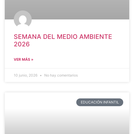
SEMANA DEL MEDIO AMBIENTE
2026
VER MÁS »
10 junio, 2026
No hay comentarios
EDUCACIÓN INFANTIL