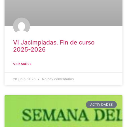
VI Jacimpiadas. Fin de curso
2025-2026
VER MÁS »
28 junio, 2026
No hay comentarios
ACTIVIDADES