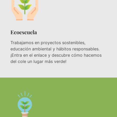
Ecoescuela
Trabajamos en proyectos sostenibles,
educación ambiental y hábitos responsables.
¡Entra en el enlace y descubre cómo hacemos
del cole un lugar más verde!