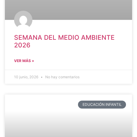
SEMANA DEL MEDIO AMBIENTE
2026
VER MÁS »
10 junio, 2026
No hay comentarios
EDUCACIÓN INFANTIL