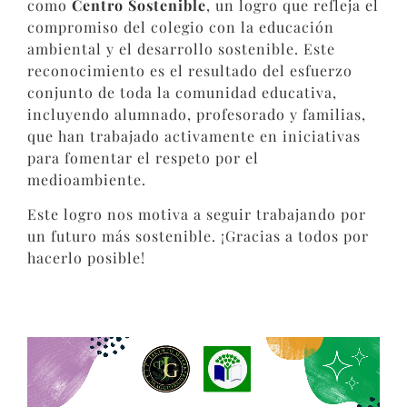
como
Centro Sostenible
, un logro que refleja el
compromiso del colegio con la educación
ambiental y el desarrollo sostenible. Este
reconocimiento es el resultado del esfuerzo
conjunto de toda la comunidad educativa,
incluyendo alumnado, profesorado y familias,
que han trabajado activamente en iniciativas
para fomentar el respeto por el
medioambiente.
Este logro nos motiva a seguir trabajando por
un futuro más sostenible. ¡Gracias a todos por
hacerlo posible!