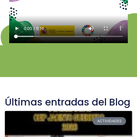
Últimas entradas del Blog
ACTIVIDADES