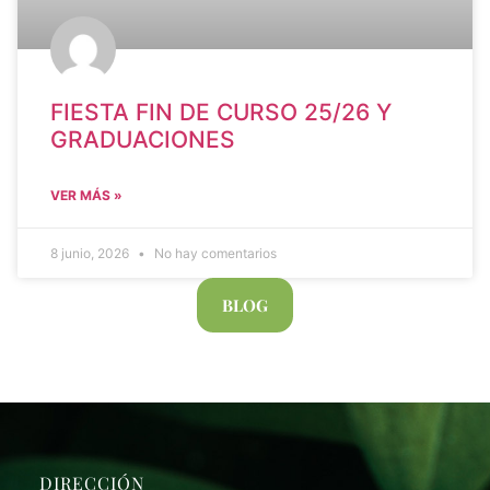
FIESTA FIN DE CURSO 25/26 Y
GRADUACIONES
VER MÁS »
8 junio, 2026
No hay comentarios
BLOG
DIRECCIÓN