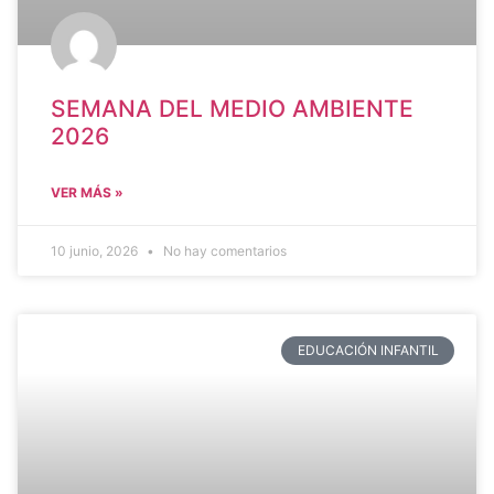
SEMANA DEL MEDIO AMBIENTE
2026
VER MÁS »
10 junio, 2026
No hay comentarios
EDUCACIÓN INFANTIL