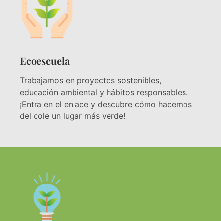
Ecoescuela
Trabajamos en proyectos sostenibles,
educación ambiental y hábitos responsables.
¡Entra en el enlace y descubre cómo hacemos
del cole un lugar más verde!