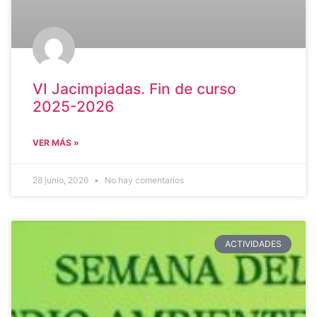
VI Jacimpiadas. Fin de curso
2025-2026
VER MÁS »
28 junio, 2026
No hay comentarios
ACTIVIDADES