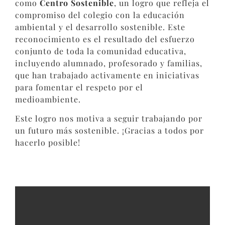
como
Centro Sostenible
, un logro que refleja el
compromiso del colegio con la educación
ambiental y el desarrollo sostenible. Este
reconocimiento es el resultado del esfuerzo
conjunto de toda la comunidad educativa,
incluyendo alumnado, profesorado y familias,
que han trabajado activamente en iniciativas
para fomentar el respeto por el
medioambiente.
Este logro nos motiva a seguir trabajando por
un futuro más sostenible. ¡Gracias a todos por
hacerlo posible!