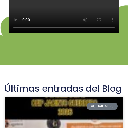
Últimas entradas del Blog
ACTIVIDADES